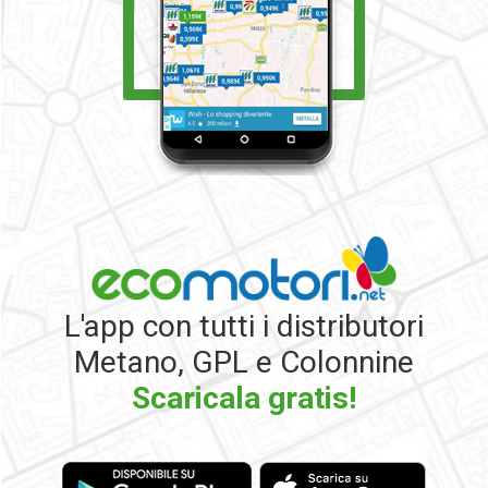
L'app con tutti i distributori
Metano, GPL e Colonnine
Scaricala gratis!