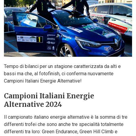
Tempo di bilanci per un stagione caratterizzata da alti e
bassi ma che, al fotofinish, ci conferma nuovamente
Campioni Italiani Energie Alternative!
Campioni Italiani Energie
Alternative 2024
Il campionato italiano energie alternative è la somma di tre
differenti trofei che sono anche tre specialità totalmente
differenti tra loro: Green Endurance, Green Hill Climb e