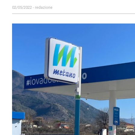
02/05/2022 - redazione