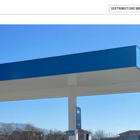
DISTRIBUTORE M