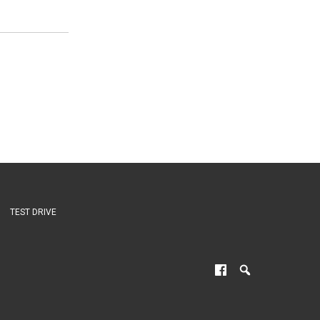
TEST DRIVE