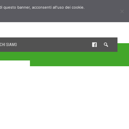
udi questo banner, acconsenti all'uso dei cookie.
CHI SIAMO