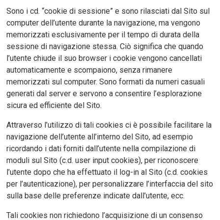
Sono i cd. “cookie di sessione” e sono rilasciati dal Sito sul
computer dell’utente durante la navigazione, ma vengono
memorizzati esclusivamente per il tempo di durata della
sessione di navigazione stessa. Ciò significa che quando
l’utente chiude il suo browser i cookie vengono cancellati
automaticamente e scompaiono, senza rimanere
memorizzati sul computer. Sono formati da numeri casuali
generati dal server e servono a consentire l’esplorazione
sicura ed efficiente del Sito.
Attraverso l’utilizzo di tali cookies ci è possibile facilitare la
navigazione dell’utente all’interno del Sito, ad esempio
ricordando i dati forniti dall’utente nella compilazione di
moduli sul Sito (c.d. user input cookies), per riconoscere
l’utente dopo che ha effettuato il log-in al Sito (c.d. cookies
per l’autenticazione), per personalizzare l’interfaccia del sito
sulla base delle preferenze indicate dall’utente, ecc.
Tali cookies non richiedono l’acquisizione di un consenso