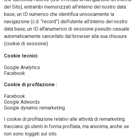
del Sito), entrambi memorizzati all’interno del nostro data
base; un ID numerico che identifica univocamente la
navigazione (c.d. “record”) dell’utente all’interno del nostro
data base; un ID alfanumerico di sessione pseudo-casuale
automaticamente cancellato dal browser alla sua chiusura
(cookie di sessione).
Cookie tecnici
:
Google Analytics
Facebook
Cookie di profilazione :
Facebook
Google Adwords
Google dynamic remarketing
I cookie di profilazione relativi alle attività di remarketing
tracciano gli utenti in forma profilata, ma anonima, anche se
non sono loggati sul sito.