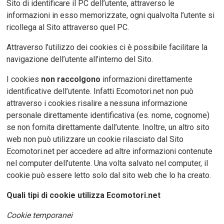
Sito di identificare il PC dell’utente, attraverso le
informazioni in esso memorizzate, ogni qualvolta l’utente si
ricollega al Sito attraverso quel PC.
Attraverso l’utilizzo dei cookies ci è possibile facilitare la
navigazione dell’utente all’interno del Sito.
I cookies
non raccolgono
informazioni direttamente
identificative dell’utente. Infatti Ecomotori.net non può
attraverso i cookies risalire a nessuna informazione
personale direttamente identificativa (es. nome, cognome)
se non fornita direttamente dall’utente. Inoltre, un altro sito
web non può utilizzare un cookie rilasciato dal Sito
Ecomotori.net per accedere ad altre informazioni contenute
nel computer dell’utente. Una volta salvato nel computer, il
cookie può essere letto solo dal sito web che lo ha creato.
Quali tipi di cookie utilizza Ecomotori.net
Cookie temporanei