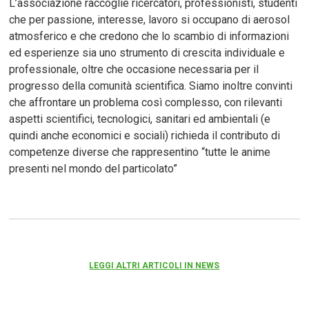
L’associazione raccoglie ricercatori, professionisti, studenti
che per passione, interesse, lavoro si occupano di aerosol
atmosferico e che credono che lo scambio di informazioni
ed esperienze sia uno strumento di crescita individuale e
professionale, oltre che occasione necessaria per il
progresso della comunità scientifica. Siamo inoltre convinti
che affrontare un problema così complesso, con rilevanti
aspetti scientifici, tecnologici, sanitari ed ambientali (e
quindi anche economici e sociali) richieda il contributo di
competenze diverse che rappresentino “tutte le anime
presenti nel mondo del particolato”
LEGGI ALTRI ARTICOLI IN NEWS