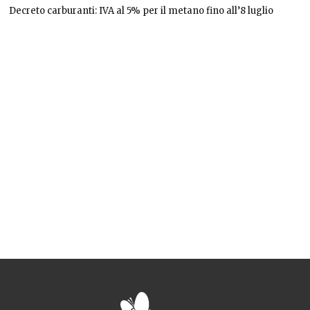
Decreto carburanti: IVA al 5% per il metano fino all’8 luglio