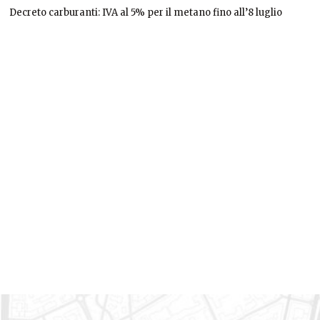
Decreto carburanti: IVA al 5% per il metano fino all’8 luglio