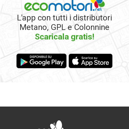
L'app con tutti i distributori
Metano, GPL e Colonnine
Scaricala gratis!