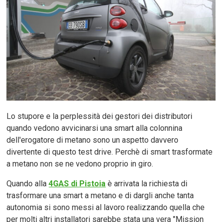
Lo stupore e la perplessità dei gestori dei distributori
quando vedono avvicinarsi una smart alla colonnina
dell'erogatore di metano sono un aspetto davvero
divertente di questo test drive. Perchè di smart trasformate
a metano non se ne vedono proprio in giro.
Quando alla
4GAS di Pistoia
è arrivata la richiesta di
trasformare una smart a metano e di dargli anche tanta
autonomia si sono messi al lavoro realizzando quella che
per molti altri installatori sarebbe stata una vera "Mission