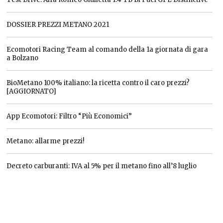
DOSSIER PREZZI METANO 2021
Ecomotori Racing Team al comando della 1a giornata di gara
a Bolzano
BioMetano 100% italiano: la ricetta contro il caro prezzi?
[AGGIORNATO]
App Ecomotori: Filtro “Più Economici”
Metano: allarme prezzi!
Decreto carburanti: IVA al 5% per il metano fino all’8 luglio