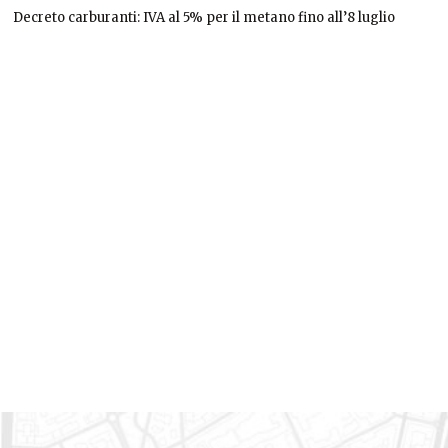
Decreto carburanti: IVA al 5% per il metano fino all’8 luglio