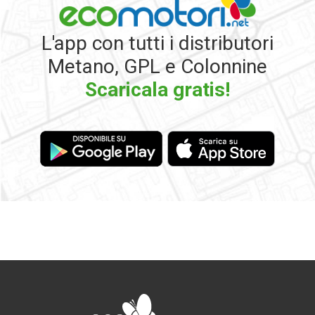
L'app con tutti i distributori
Metano, GPL e Colonnine
Scaricala gratis!