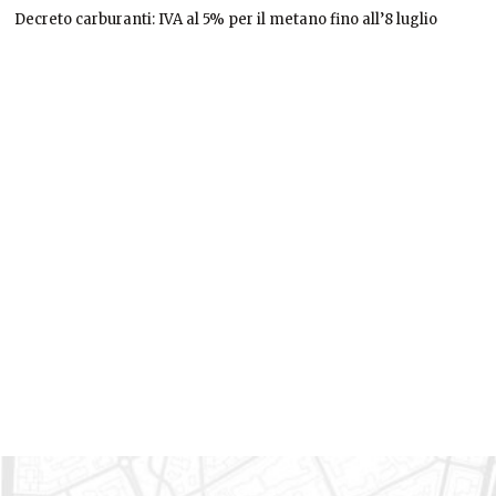
Decreto carburanti: IVA al 5% per il metano fino all’8 luglio