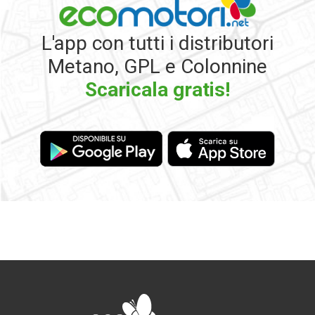
L'app con tutti i distributori
Metano, GPL e Colonnine
Scaricala gratis!