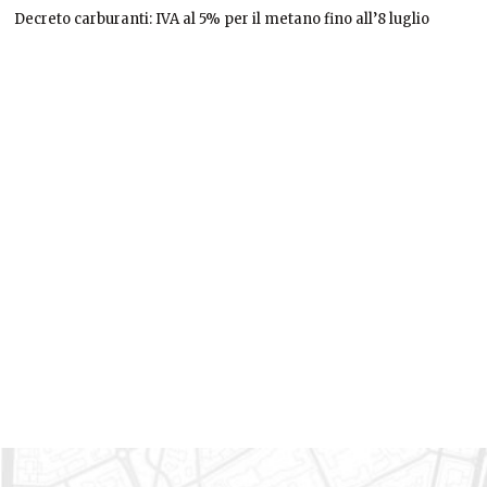
Decreto carburanti: IVA al 5% per il metano fino all’8 luglio