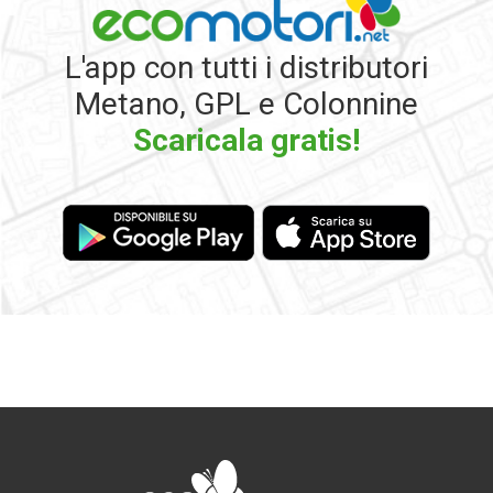
L'app con tutti i distributori
Metano, GPL e Colonnine
Scaricala gratis!