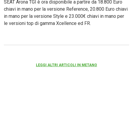
SEAT Arona TGI è ora disponibile a partire da 18.800 Euro
chiavi in mano per la versione Reference, 20.800 Euro chiavi
in mano per la versione Style e 23.000€ chiavi in mano per
le versioni top di gamma Xcellence ed FR.
LEGGI ALTRI ARTICOLI IN METANO