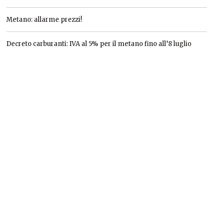
Metano: allarme prezzi!
Decreto carburanti: IVA al 5% per il metano fino all’8 luglio