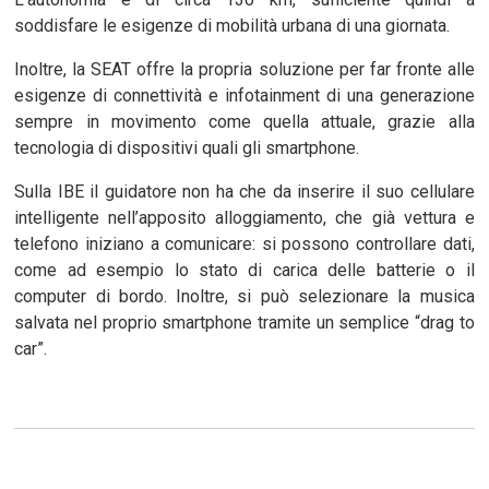
soddisfare le esigenze di mobilità urbana di una giornata.
Inoltre, la SEAT offre la propria soluzione per far fronte alle
esigenze di connettività e infotainment di una generazione
sempre in movimento come quella attuale, grazie alla
tecnologia di dispositivi quali gli smartphone.
Sulla IBE il guidatore non ha che da inserire il suo cellulare
intelligente nell’apposito alloggiamento, che già vettura e
telefono iniziano a comunicare: si possono controllare dati,
come ad esempio lo stato di carica delle batterie o il
computer di bordo. Inoltre, si può selezionare la musica
salvata nel proprio smartphone tramite un semplice “drag to
car”.