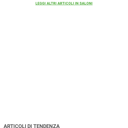
LEGGI ALTRI ARTICOLI IN SALONI
ARTICOLI DI TENDENZA