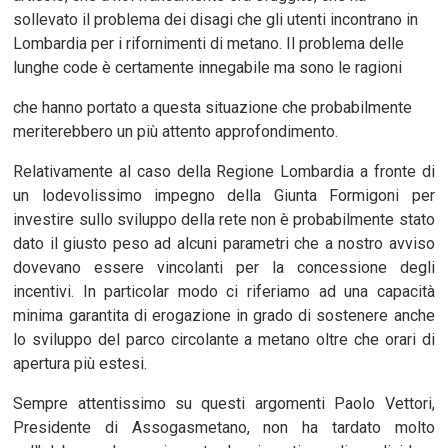
sollevato il problema dei disagi che gli utenti incontrano in
Lombardia per i rifornimenti di metano. Il problema delle
lunghe code è certamente innegabile ma sono le ragioni
che hanno portato a questa situazione che probabilmente
meriterebbero un più attento approfondimento.
Relativamente al caso della Regione Lombardia a fronte di
un lodevolissimo impegno della Giunta Formigoni per
investire sullo sviluppo della rete non è probabilmente stato
dato il giusto peso ad alcuni parametri che a nostro avviso
dovevano essere vincolanti per la concessione degli
incentivi. In particolar modo ci riferiamo ad una capacità
minima garantita di erogazione in grado di sostenere anche
lo sviluppo del parco circolante a metano oltre che orari di
apertura più estesi.
Sempre attentissimo su questi argomenti Paolo Vettori,
Presidente di Assogasmetano, non ha tardato molto