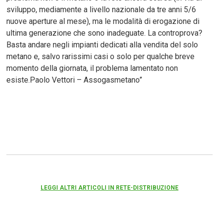
sviluppo, mediamente a livello nazionale da tre anni 5/6
nuove aperture al mese), ma le modalità di erogazione di
ultima generazione che sono inadeguate. La controprova?
Basta andare negli impianti dedicati alla vendita del solo
metano e, salvo rarissimi casi o solo per qualche breve
momento della giornata, il problema lamentato non
esiste.Paolo Vettori – Assogasmetano”
LEGGI ALTRI ARTICOLI IN RETE-DISTRIBUZIONE