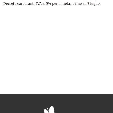
Decreto carburanti: IVA al 5% per il metano fino all’8 luglio