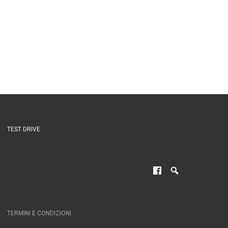
TEST DRIVE
TERMINI E CONDIZIONI