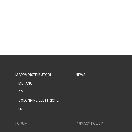
MAPPA DISTRIBUTORI
NEWS
METANO
GPL
COLONNINE ELETTRICHE
LNG
FORUM
PRIVACY POLICY