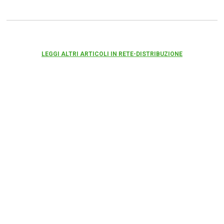
LEGGI ALTRI ARTICOLI IN RETE-DISTRIBUZIONE