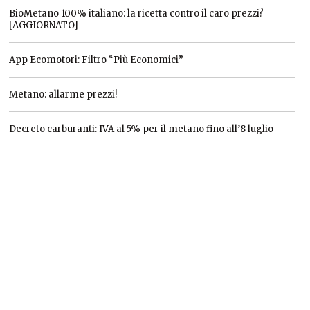
BioMetano 100% italiano: la ricetta contro il caro prezzi?
[AGGIORNATO]
App Ecomotori: Filtro “Più Economici”
Metano: allarme prezzi!
Decreto carburanti: IVA al 5% per il metano fino all’8 luglio