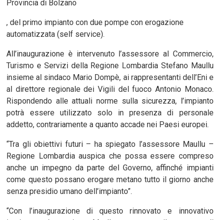
Provincia di Bolzano
, del primo impianto con due pompe con erogazione
automatizzata (self service).
All’inaugurazione è intervenuto l’assessore al Commercio,
Turismo e Servizi della Regione Lombardia Stefano Maullu
insieme al sindaco Mario Dompè, ai rappresentanti dell’Eni e
al direttore regionale dei Vigili del fuoco Antonio Monaco.
Rispondendo alle attuali norme sulla sicurezza, l’impianto
potrà essere utilizzato solo in presenza di personale
addetto, contrariamente a quanto accade nei Paesi europei.
“Tra gli obiettivi futuri – ha spiegato l’assessore Maullu –
Regione Lombardia auspica che possa essere compreso
anche un impegno da parte del Governo, affinché impianti
come questo possano erogare metano tutto il giorno anche
senza presidio umano dell’impianto”.
“Con l’inaugurazione di questo rinnovato e innovativo