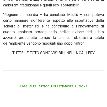
carburanti tradizionali e quelli eco-sostenibili”.
“Regione Lombardia – ha concluso Maullu – non poteva
certo rimanere indifferente rispetto alle aspettative della
schiera di ‘metanisti’ e ha contribuito al rinnovamento di
questo impianto proseguendo nell’attuazione del ‘Libro
azzurro’ presentato tempo fa e i cui obiettivi a tutela
dell’ambiente vengono raggiunti uno dopo l’altro”.
TUTTE LE FOTO SONO VISIBILI NELLA GALLERY
LEGGI ALTRI ARTICOLI IN RETE-DISTRIBUZIONE