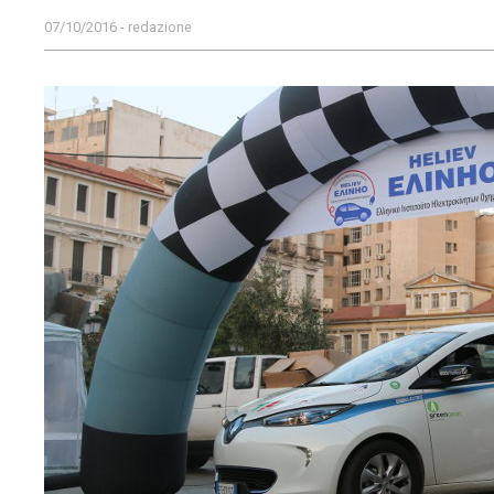
07/10/2016 - redazione