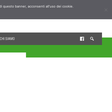
udi questo banner, acconsenti all'uso dei cookie.
CHI SIAMO