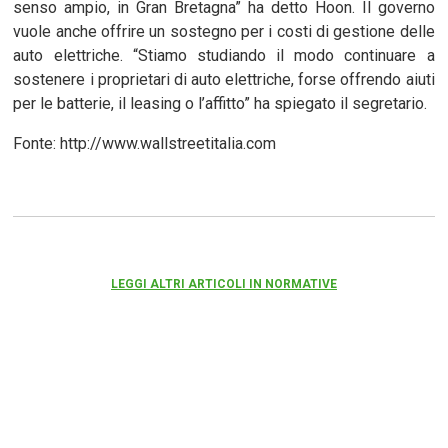
senso ampio, in Gran Bretagna” ha detto Hoon. Il governo
vuole anche offrire un sostegno per i costi di gestione delle
auto elettriche. “Stiamo studiando il modo continuare a
sostenere i proprietari di auto elettriche, forse offrendo aiuti
per le batterie, il leasing o l’affitto” ha spiegato il segretario.
Fonte: http://www.wallstreetitalia.com
LEGGI ALTRI ARTICOLI IN NORMATIVE