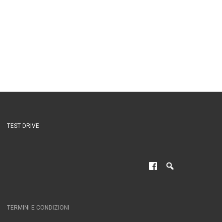
TEST DRIVE
TERMINI E CONDIZIONI