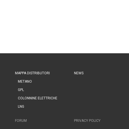
MAPPA DISTRIBUTORI
NEWS
METANO
GPL
COLONNINE ELETTRICHE
LNG
FORUM
PRIVACY POLICY