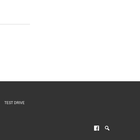
TEST DRIVE