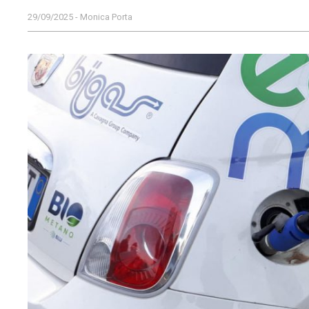
29/09/2025 - Monica Porta