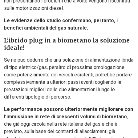
non presentando i problemi che a volte vengono riscontrati
sulle motorizzazioni diesel.
Le evidenze dello studio confermano, pertanto, i
benefici ambientali del gas naturale.
L’ibrido plug in a biometano la soluzione
ideale!
Se ne può dedurre che una soluzione di alimentazione ibrida
di tipo elettrico/gas, peraltro di prossima omologazione
come potenziamento dei veicoli esistenti, potrebbe portare
complessivamente a ulteriori passi avanti cogliendo le
prestazioni migliori delle due alimentazioni lungo le
differenti tipologie di percorso.
Le performance possono ulteriormente migliorare con
l’immissione in rete di crescenti volumi di biometano
,
che già oggi circola nella rete italiana del gas e che è
previsto, sulla base dei contratti di allacciamenti già