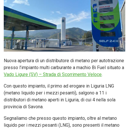
Nuova apertura di un distributore di metano per autotrazione
presso l’impianto multi carburante a machio Bi Fuel situato a
Vado Ligure (SV) – Strada di Scorrimento Veloce
.
Con questo impianto, il primo ad erogare in Liguria LNG
(metano liquido per i mezzi pesanti), salgono a 11 i
distributori di metano aperti in Liguria, di cui 4 nella sola
provincia di Savona.
Segnaliamo che presso questo impianto, oltre al metano
liquido per i mezzi pesanti (LNG), sono presenti il metano