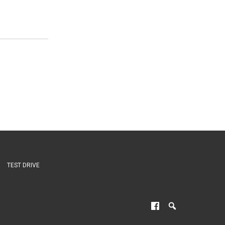
TEST DRIVE