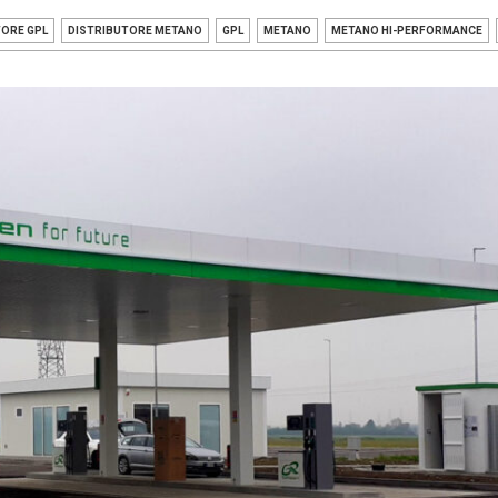
TORE GPL
DISTRIBUTORE METANO
GPL
METANO
METANO HI-PERFORMANCE