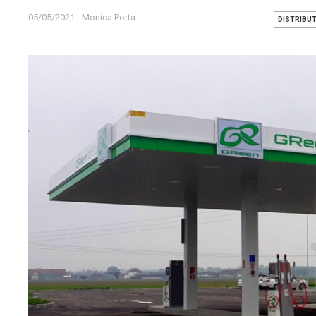
05/05/2021 - Monica Porta
DISTRIBU