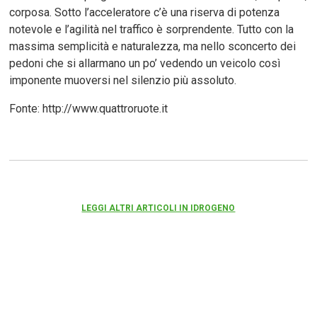
corposa. Sotto l’acceleratore c’è una riserva di potenza
notevole e l’agilità nel traffico è sorprendente. Tutto con la
massima semplicità e naturalezza, ma nello sconcerto dei
pedoni che si allarmano un po’ vedendo un veicolo così
imponente muoversi nel silenzio più assoluto.
Fonte: http://www.quattroruote.it
LEGGI ALTRI ARTICOLI IN IDROGENO