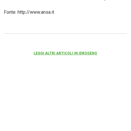
Fonte: http://www.ansa.it
LEGGI ALTRI ARTICOLI IN IDROGENO