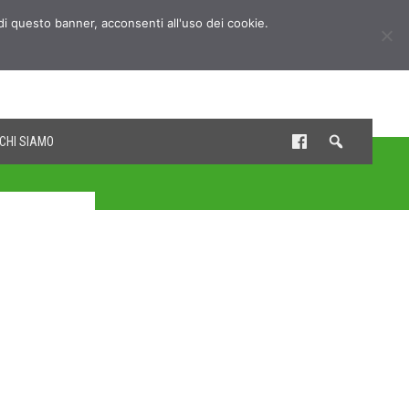
udi questo banner, acconsenti all'uso dei cookie.
CHI SIAMO