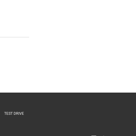
TEST DRIVE