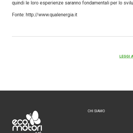
quindi le loro esperienze saranno fondamentali per lo svilu
Fonte: http://www.qualenergia.it
LEGGI 
CHI SIAMO