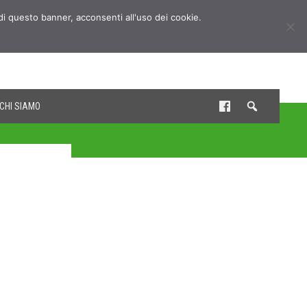
udi questo banner, acconsenti all'uso dei cookie.
CHI SIAMO