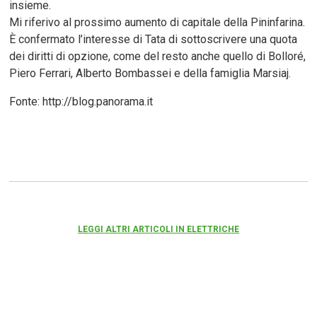
insieme.
Mi riferivo al prossimo aumento di capitale della Pininfarina.
È confermato l’interesse di Tata di sottoscrivere una quota
dei diritti di opzione, come del resto anche quello di Bolloré,
Piero Ferrari, Alberto Bombassei e della famiglia Marsiaj.
Fonte: http://blog.panorama.it
LEGGI ALTRI ARTICOLI IN ELETTRICHE