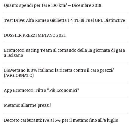
Quanto spendi per fare 100 km? – Dicembre 2018
Test Drive: Alfa Romeo Giulietta 1.4 TB Bi Fuel GPL Distinctive
DOSSIER PREZZI METANO 2021
Ecomotori Racing Team al comando della 1a giornata di gara
a Bolzano
BioMetano 100% italiano: la ricetta contro il caro prezzi?
[AGGIORNATO]
App Ecomotori: Filtro “Più Economici”
Metano: allarme prezzi!
Decreto carburanti: IVA al 5% per il metano fino all’8 luglio