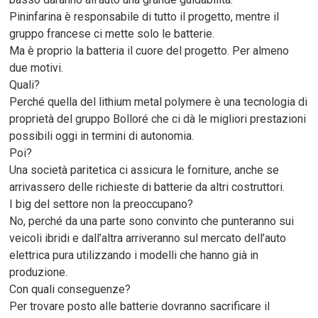
Pininfarina è responsabile di tutto il progetto, mentre il
gruppo francese ci mette solo le batterie.
Ma è proprio la batteria il cuore del progetto. Per almeno
due motivi.
Quali?
Perché quella del lithium metal polymere è una tecnologia di
proprietà del gruppo Bolloré che ci dà le migliori prestazioni
possibili oggi in termini di autonomia.
Poi?
Una società paritetica ci assicura le forniture, anche se
arrivassero delle richieste di batterie da altri costruttori.
I big del settore non la preoccupano?
No, perché da una parte sono convinto che punteranno sui
veicoli ibridi e dall’altra arriveranno sul mercato dell’auto
elettrica pura utilizzando i modelli che hanno già in
produzione.
Con quali conseguenze?
Per trovare posto alle batterie dovranno sacrificare il