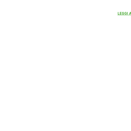
LEGGI 