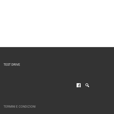
TEST DRIVE
TERMINI E CONDIZIONI