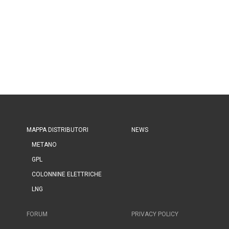
MAPPA DISTRIBUTORI
NEWS
METANO
GPL
COLONNINE ELETTRICHE
LNG
FORUM
PRIVACY POLICY