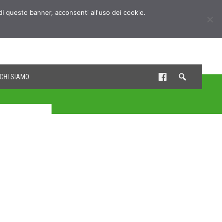
udi questo banner, acconsenti all'uso dei cookie.
CHI SIAMO