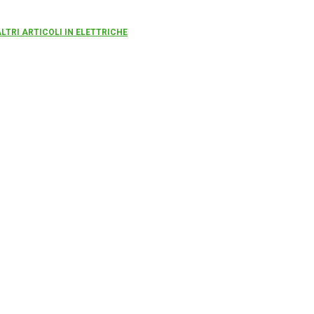
ALTRI ARTICOLI IN ELETTRICHE