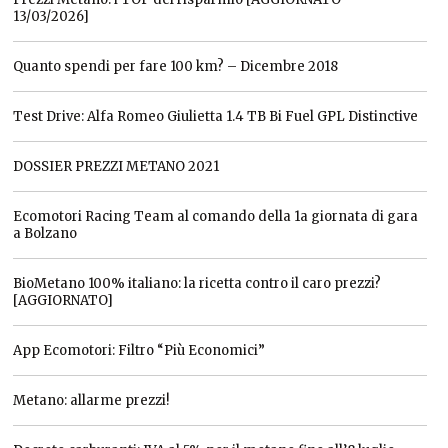
13/03/2026]
Quanto spendi per fare 100 km? – Dicembre 2018
Test Drive: Alfa Romeo Giulietta 1.4 TB Bi Fuel GPL Distinctive
DOSSIER PREZZI METANO 2021
Ecomotori Racing Team al comando della 1a giornata di gara
a Bolzano
BioMetano 100% italiano: la ricetta contro il caro prezzi?
[AGGIORNATO]
App Ecomotori: Filtro “Più Economici”
Metano: allarme prezzi!