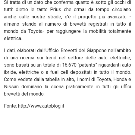
Si tratta di un dato che conferma quanto è sotto gli occhi di
tutti: dietro le tante Prius che ormai da tempo circolano
anche sulle nostre strade, c’è il progetto più avanzato -
almeno stando al numero di brevetti registrati in tutto il
mondo da Toyota- per raggiungere la mobilità totalmente
elettrica.
I dati, elaborati dall’Ufficio Brevetti del Giappone nell’ambito
di una ricerca sui trend nel settore delle auto elettriche,
sono basati su un totale di 16.670 “patents” riguardanti auto
ibride, elettriche o a fuel cell depositati in tutto il mondo.
Come vedete dalla tabella in alto, i nomi di Toyota, Honda e
Nissan dominano la scena praticamente in tutti gli uffici
brevetti del mondo.
Fonte: http://www.autoblog.it