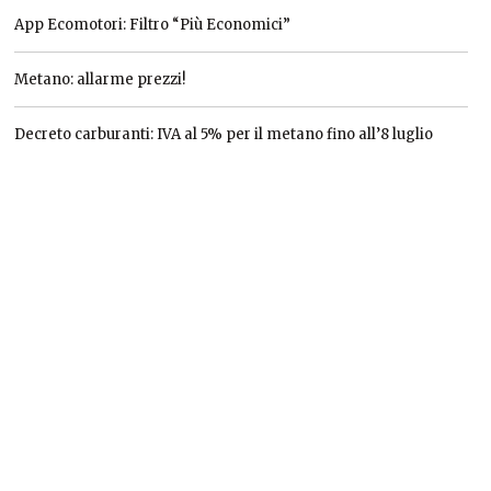
App Ecomotori: Filtro “Più Economici”
Metano: allarme prezzi!
Decreto carburanti: IVA al 5% per il metano fino all’8 luglio