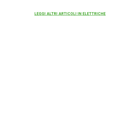
LEGGI ALTRI ARTICOLI IN ELETTRICHE