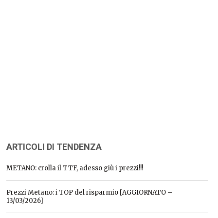
ARTICOLI DI TENDENZA
METANO: crolla il TTF, adesso giù i prezzi!!!
Prezzi Metano: i TOP del risparmio [AGGIORNATO –
13/03/2026]