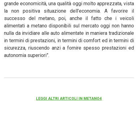
grande economicità, una qualità oggi molto apprezzata, vista
la non positiva situazione dell’economia. A favorire il
successo del metano, poi, anche il fatto che i veicoli
alimentati a metano disponibili sul mercato oggi non hanno
nulla da invidiare alle auto alimentate in maniera tradizionale
in termini di prestazioni, in termini di comfort ed in termini di
sicurezza, riuscendo anzi a fornire spesso prestazioni ed
autonomia superiori”.
LEGGI ALTRI ARTICOLI IN METANO4