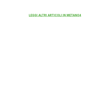
LEGGI ALTRI ARTICOLI IN METANO4