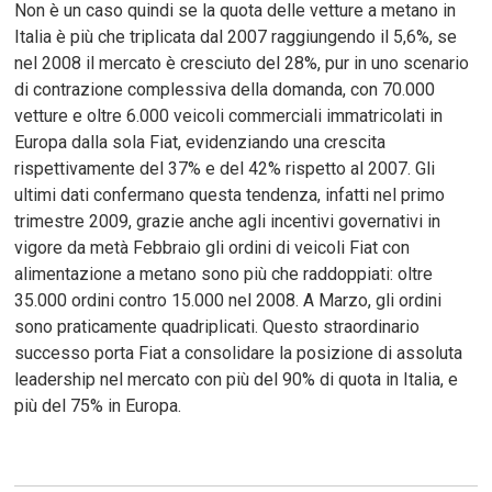
Non è un caso quindi se la quota delle vetture a metano in
Italia è più che triplicata dal 2007 raggiungendo il 5,6%, se
nel 2008 il mercato è cresciuto del 28%, pur in uno scenario
di contrazione complessiva della domanda, con 70.000
vetture e oltre 6.000 veicoli commerciali immatricolati in
Europa dalla sola Fiat, evidenziando una crescita
rispettivamente del 37% e del 42% rispetto al 2007. Gli
ultimi dati confermano questa tendenza, infatti nel primo
trimestre 2009, grazie anche agli incentivi governativi in
vigore da metà Febbraio gli ordini di veicoli Fiat con
alimentazione a metano sono più che raddoppiati: oltre
35.000 ordini contro 15.000 nel 2008. A Marzo, gli ordini
sono praticamente quadriplicati. Questo straordinario
successo porta Fiat a consolidare la posizione di assoluta
leadership nel mercato con più del 90% di quota in Italia, e
più del 75% in Europa.