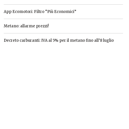
App Ecomotori: Filtro “Più Economici”
Metano: allarme prezzi!
Decreto carburanti: IVA al 5% per il metano fino all’8 luglio