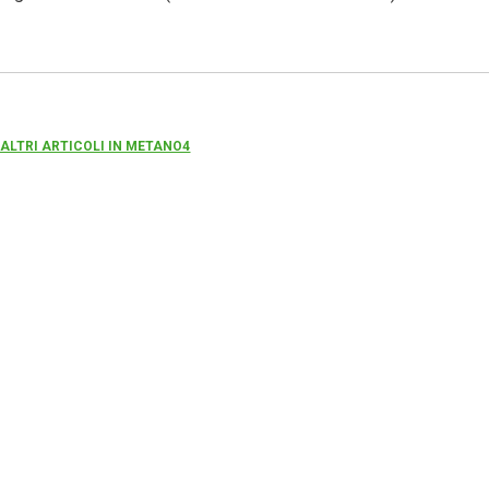
 ALTRI ARTICOLI IN METANO4