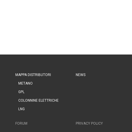
MAPPA DISTRIBUTORI
NEWS
METANO
GPL
COLONNINE ELETTRICHE
LNG
FORUM
PRIVACY POLICY