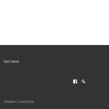
TEST DRIVE
TERMINI E CONDIZIONI