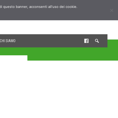
udi questo banner, acconsenti all'uso dei cookie.
CHI SIAMO