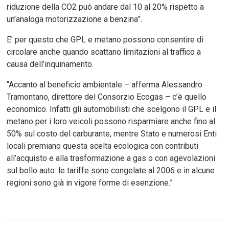
riduzione della CO2 può andare dal 10 al 20% rispetto a
un’analoga motorizzazione a benzina”.
E’ per questo che GPL e metano possono consentire di
circolare anche quando scattano limitazioni al traffico a
causa dell’inquinamento.
“Accanto al beneficio ambientale – afferma Alessandro
Tramontano, direttore del Consorzio Ecogas – c’è quello
economico. Infatti gli automobilisti che scelgono il GPL e il
metano per i loro veicoli possono risparmiare anche fino al
50% sul costo del carburante, mentre Stato e numerosi Enti
locali premiano questa scelta ecologica con contributi
all’acquisto e alla trasformazione a gas o con agevolazioni
sul bollo auto: le tariffe sono congelate al 2006 e in alcune
regioni sono già in vigore forme di esenzione.”