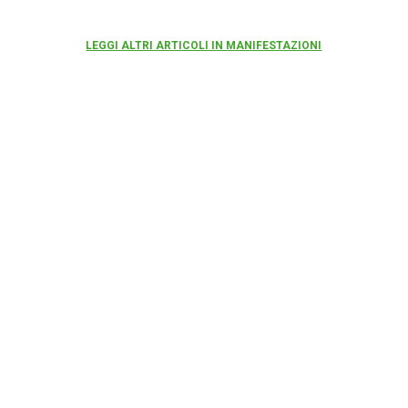
LEGGI ALTRI ARTICOLI IN MANIFESTAZIONI