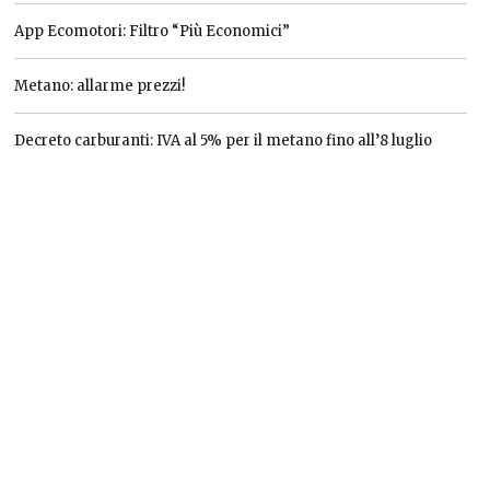
App Ecomotori: Filtro “Più Economici”
Metano: allarme prezzi!
Decreto carburanti: IVA al 5% per il metano fino all’8 luglio