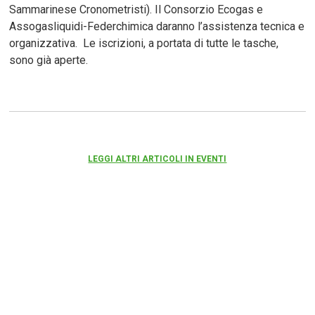
Sammarinese Cronometristi). Il Consorzio Ecogas e
Assogasliquidi-Federchimica daranno l’assistenza tecnica e
organizzativa. Le iscrizioni, a portata di tutte le tasche,
sono già aperte.
LEGGI ALTRI ARTICOLI IN EVENTI