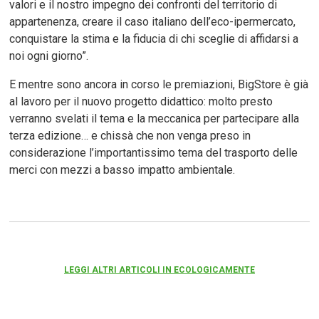
valori e il nostro impegno dei confronti del territorio di
appartenenza, creare il caso italiano dell’eco-ipermercato,
conquistare la stima e la fiducia di chi sceglie di affidarsi a
noi ogni giorno”.
E mentre sono ancora in corso le premiazioni, BigStore è già
al lavoro per il nuovo progetto didattico: molto presto
verranno svelati il tema e la meccanica per partecipare alla
terza edizione… e chissà che non venga preso in
considerazione l’importantissimo tema del trasporto delle
merci con mezzi a basso impatto ambientale.
LEGGI ALTRI ARTICOLI IN ECOLOGICAMENTE