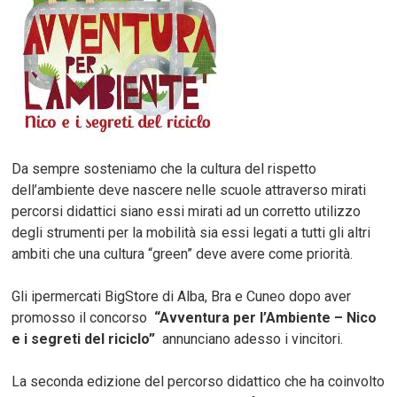
Da sempre sosteniamo che la cultura del rispetto
dell’ambiente deve nascere nelle scuole attraverso mirati
percorsi didattici siano essi mirati ad un corretto utilizzo
degli strumenti per la mobilità sia essi legati a tutti gli altri
ambiti che una cultura “green” deve avere come priorità.
Gli ipermercati BigStore di Alba, Bra e Cuneo dopo aver
promosso il concorso
“Avventura per l’Ambiente – Nico
e i segreti del riciclo”
annunciano adesso i vincitori.
La seconda edizione del percorso didattico che ha coinvolto