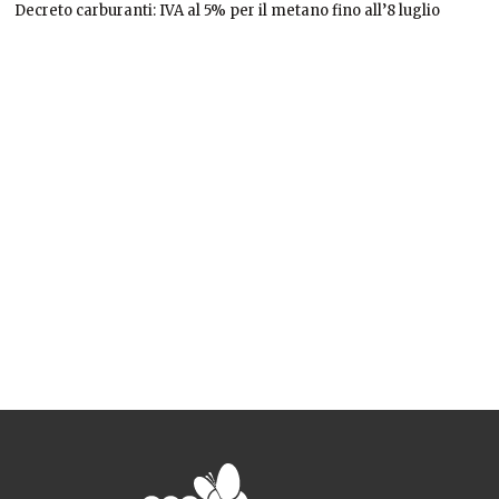
Decreto carburanti: IVA al 5% per il metano fino all’8 luglio