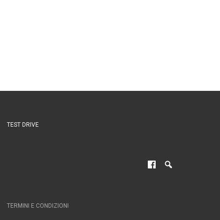
TEST DRIVE
TERMINI E CONDIZIONI