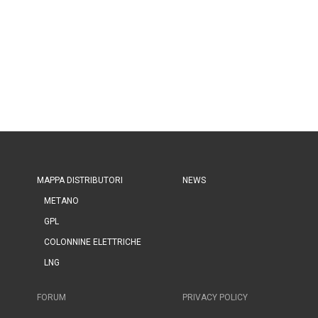
MAPPA DISTRIBUTORI
NEWS
METANO
GPL
COLONNINE ELETTRICHE
LNG
FORUM
PRIVACY POLICY