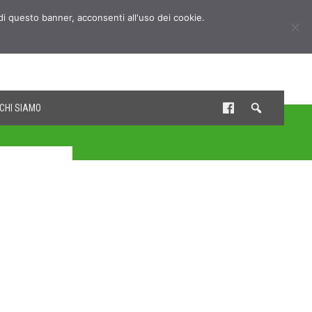
udi questo banner, acconsenti all'uso dei cookie.
CHI SIAMO