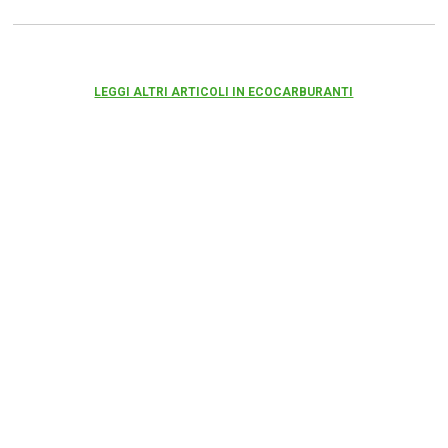
LEGGI ALTRI ARTICOLI IN ECOCARBURANTI