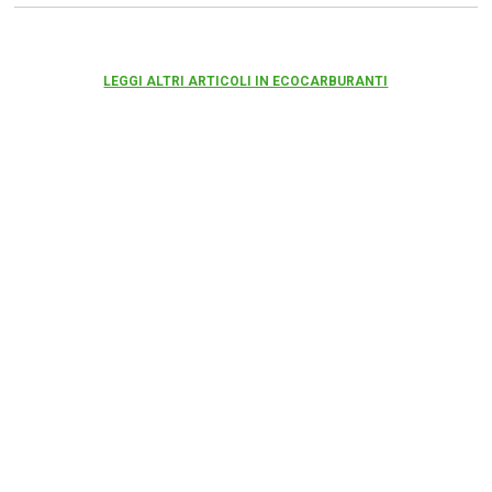
LEGGI ALTRI ARTICOLI IN ECOCARBURANTI