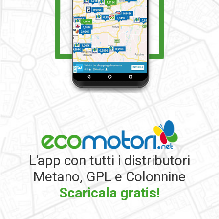
L'app con tutti i distributori
Metano, GPL e Colonnine
Scaricala gratis!