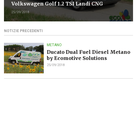
Volkswagen Golf 1.2 TSI Landi CNG
25/09/2018
NOTIZIE PRECEDENTI
METANO
Ducato Dual Fuel Diesel Metano
by Ecomotive Solutions
25/09/2018