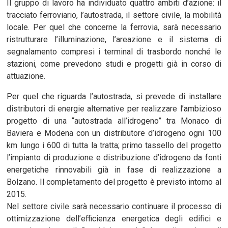
Il gruppo di lavoro ha individuato quattro ambiti d’azione: il
tracciato ferroviario, l’autostrada, il settore civile, la mobilità
locale. Per quel che concerne la ferrovia, sarà necessario
ristrutturare l’illuminazione, l’areazione e il sistema di
segnalamento compresi i terminal di trasbordo nonché le
stazioni, come prevedono studi e progetti già in corso di
attuazione.
Per quel che riguarda l’autostrada, si prevede di installare
distributori di energie alternative per realizzare l’ambizioso
progetto di una “autostrada all’idrogeno” tra Monaco di
Baviera e Modena con un distributore d’idrogeno ogni 100
km lungo i 600 di tutta la tratta; primo tassello del progetto
l’impianto di produzione e distribuzione d’idrogeno da fonti
energetiche rinnovabili già in fase di realizzazione a
Bolzano. Il completamento del progetto è previsto intorno al
2015.
Nel settore civile sarà necessario continuare il processo di
ottimizzazione dell’efficienza energetica degli edifici e