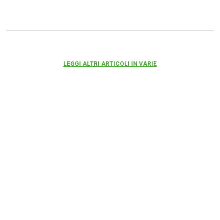
LEGGI ALTRI ARTICOLI IN VARIE