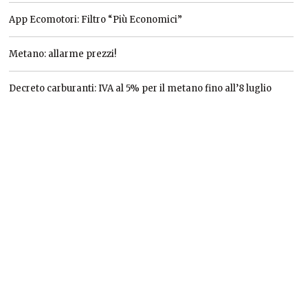
App Ecomotori: Filtro “Più Economici”
Metano: allarme prezzi!
Decreto carburanti: IVA al 5% per il metano fino all’8 luglio