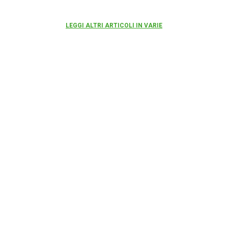
LEGGI ALTRI ARTICOLI IN VARIE