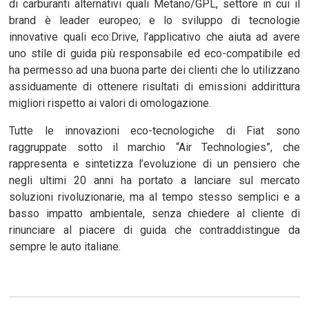
di carburanti alternativi quali Metano/GPL, settore in cui il
brand è leader europeo; e lo sviluppo di tecnologie
innovative quali eco:Drive, l’applicativo che aiuta ad avere
uno stile di guida più responsabile ed eco-compatibile ed
ha permesso ad una buona parte dei clienti che lo utilizzano
assiduamente di ottenere risultati di emissioni addirittura
migliori rispetto ai valori di omologazione.
Tutte le innovazioni eco-tecnologiche di Fiat sono
raggruppate sotto il marchio “Air Technologies”, che
rappresenta e sintetizza l’evoluzione di un pensiero che
negli ultimi 20 anni ha portato a lanciare sul mercato
soluzioni rivoluzionarie, ma al tempo stesso semplici e a
basso impatto ambientale, senza chiedere al cliente di
rinunciare al piacere di guida che contraddistingue da
sempre le auto italiane.