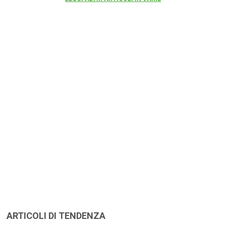
ARTICOLI DI TENDENZA