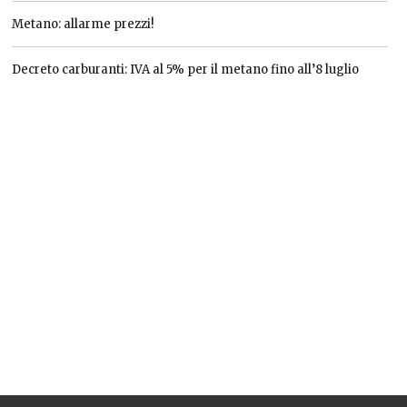
Metano: allarme prezzi!
Decreto carburanti: IVA al 5% per il metano fino all’8 luglio