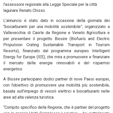
l’assessore regionale alla Legge Speciale per la città
lagunare Renato Chisso.
L’annuncio è stato dato in occasione della giornata dei
“biocarburanti per una mobilità sostenibile”, organizzato a
Vallevecchia di Caorle da Regione e Veneto Agricoltura e
per presentare il progetto Biosire (Biofuels and Electric
Propulsion Crating Sustainable Transport in Tourism
Resorts), finanziato dal programma europeo Intelligent
Energy for Europe (IEE), che mira a promuovere e finanziare
il mercato delle energie rinnovabili e del risparmio
energetico.
A Biosire partecipano dodici partner di nove Paesi europei,
con l’obiettivo di promuovere una mobilità più sostenibile,
basata sull’impiego di veicoli elettrici e biocarburanti nelle
aree ad alta valenza turistica.
“Compito specifico della Regione, che è partner del progetto