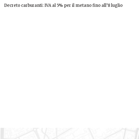
Decreto carburanti: IVA al 5% per il metano fino all’8 luglio