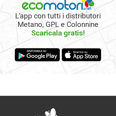
L'app con tutti i distributori
Metano, GPL e Colonnine
Scaricala gratis!