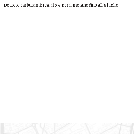
Decreto carburanti: IVA al 5% per il metano fino all’8 luglio