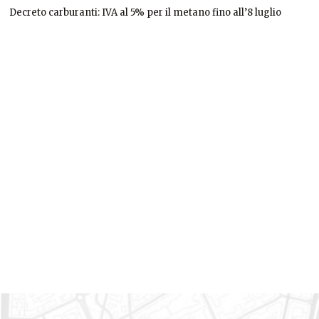
Decreto carburanti: IVA al 5% per il metano fino all’8 luglio