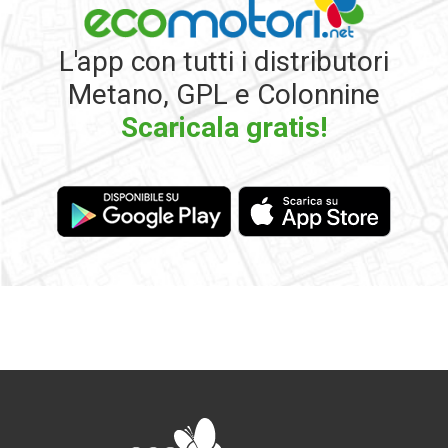
L'app con tutti i distributori
Metano, GPL e Colonnine
Scaricala gratis!