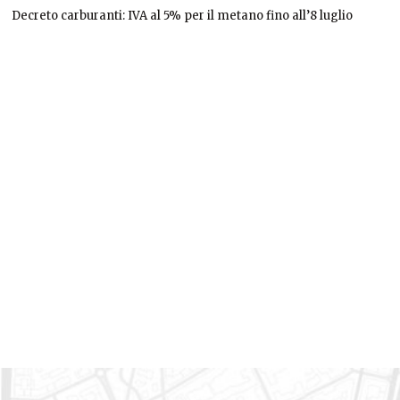
Decreto carburanti: IVA al 5% per il metano fino all’8 luglio