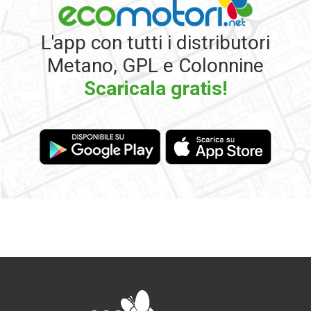
L'app con tutti i distributori
Metano, GPL e Colonnine
Scaricala gratis!