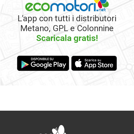
L'app con tutti i distributori
Metano, GPL e Colonnine
Scaricala gratis!