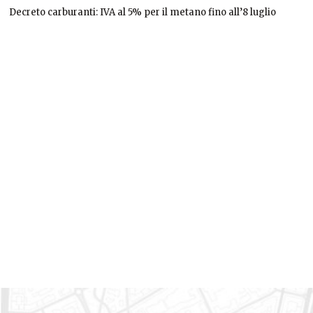
Decreto carburanti: IVA al 5% per il metano fino all’8 luglio