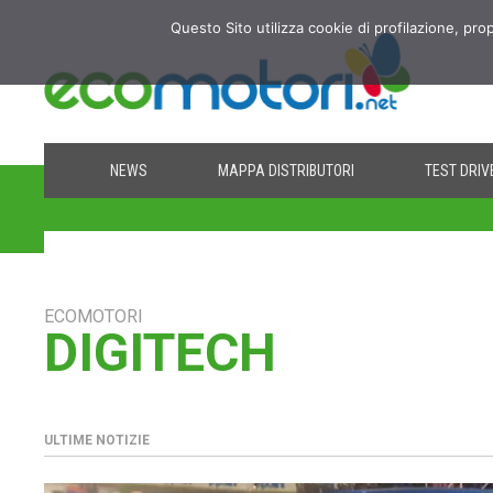
Questo Sito utilizza cookie di profilazione, pro
NEWS
MAPPA DISTRIBUTORI
TEST DRIV
ECOMOTORI
DIGITECH
ULTIME NOTIZIE