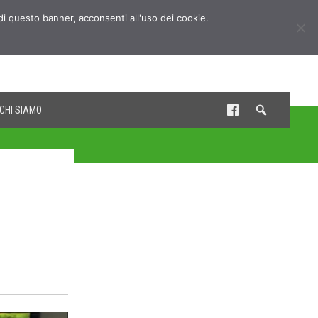
udi questo banner, acconsenti all'uso dei cookie.
CHI SIAMO