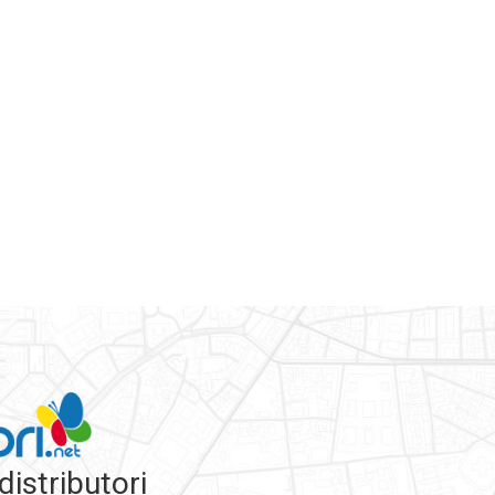
 distributori