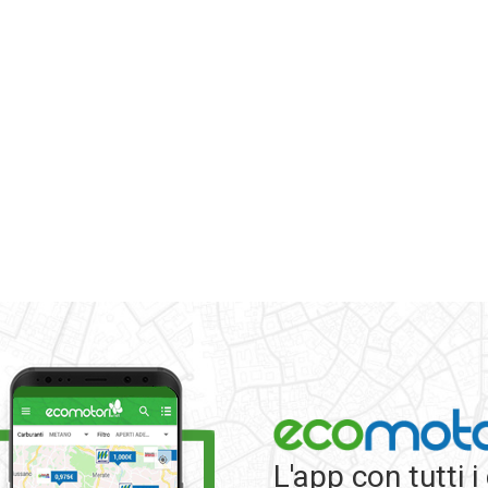
L'app con tutti i