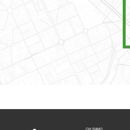
CHI SIAMO